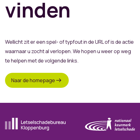
vinden
Wellicht zit er een spel- of typfout in de URL of is de actie
waarnaar u zocht al verlopen. We hopen u weer op weg
te helpen met de volgende links.
Naar de homepage
Ga naar de homepagina