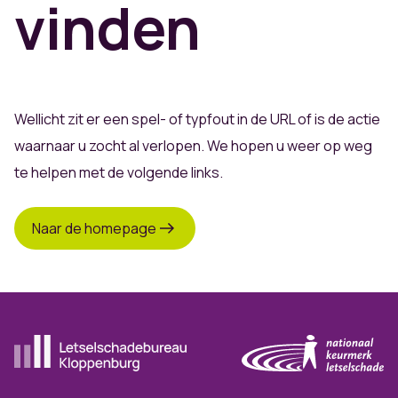
vinden
Wellicht zit er een spel- of typfout in de URL of is de actie
waarnaar u zocht al verlopen. We hopen u weer op weg
te helpen met de volgende links.
Naar de homepage
Ga naar de homepagina