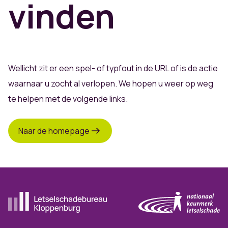
vinden
Wellicht zit er een spel- of typfout in de URL of is de actie
waarnaar u zocht al verlopen. We hopen u weer op weg
te helpen met de volgende links.
Naar de homepage
Ga naar de homepagina