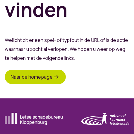
vinden
Wellicht zit er een spel- of typfout in de URL of is de actie
waarnaar u zocht al verlopen. We hopen u weer op weg
te helpen met de volgende links.
Naar de homepage
Ga naar de homepagina