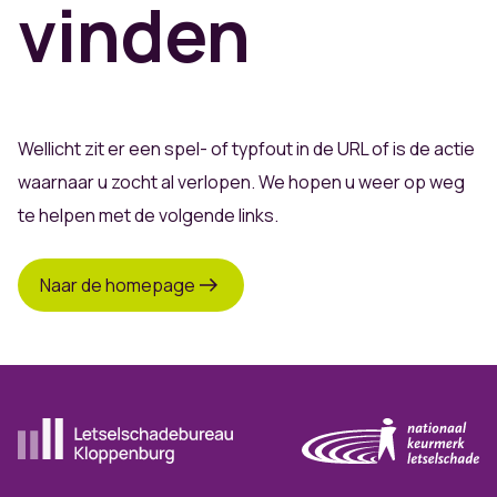
vinden
Wellicht zit er een spel- of typfout in de URL of is de actie
waarnaar u zocht al verlopen. We hopen u weer op weg
te helpen met de volgende links.
Naar de homepage
Ga naar de homepagina