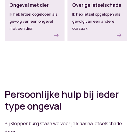
Ongeval met dier
Overige letselschade
Ik heb letsel opgelopen als
Ik heb letsel opgelopen als
gevolg van een ongeval
gevolg van een andere
met een dier.
oorzaak.
Persoonlijke hulp bij ieder
type ongeval
Bij Kloppenburg staan we voor je klaar na letselschade