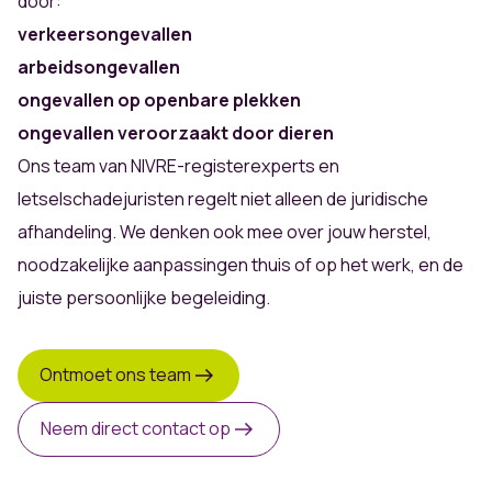
door:
verkeersongevallen
arbeidsongevallen
ongevallen op openbare plekken
ongevallen veroorzaakt door dieren
Ons team van NIVRE-registerexperts en
letselschadejuristen regelt niet alleen de juridische
afhandeling. We denken ook mee over jouw herstel,
noodzakelijke aanpassingen thuis of op het werk, en de
juiste persoonlijke begeleiding.
Ontmoet ons team
Neem direct contact op