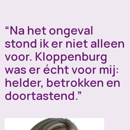
“Na het ongeval
stond ik er niet alleen
voor. Kloppenburg
was er écht voor mij:
helder, betrokken en
doortastend.”