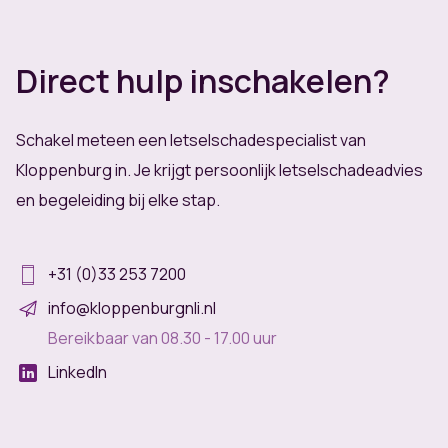
Direct hulp inschakelen?
Schakel meteen een letselschadespecialist van
Kloppenburg in. Je krijgt persoonlijk letselschadeadvies
en begeleiding bij elke stap.
+31 (0)33 253 7200
info@kloppenburgnli.nl
Bereikbaar van 08.30 - 17.00 uur
LinkedIn