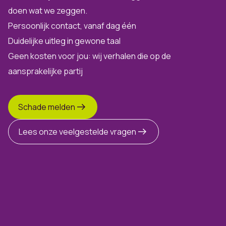
doen wat we zeggen.
Persoonlijk contact, vanaf dag één
Duidelijke uitleg in gewone taal
Geen kosten voor jou: wij verhalen die op de
aansprakelijke partij
Schade melden
Lees onze veelgestelde vragen