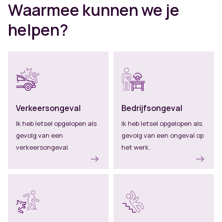
Waarmee kunnen we je
helpen?
Verkeersongeval
Bedrijfsongeval
Ik heb letsel opgelopen als
Ik heb letsel opgelopen als
gevolg van een
gevolg van een ongeval op
verkeersongeval.
het werk.