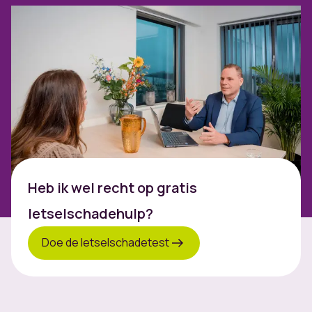
Heb ik wel recht op gratis
letselschadehulp?
Doe de letselschadetest