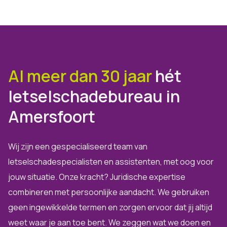
Al meer dan 30 jaar
hét
letselschadebureau in
Amersfoort
Wij zijn een gespecialiseerd team van
letselschadespecialisten en assistenten, met oog voor
jouw situatie. Onze kracht? Juridische expertise
combineren met persoonlijke aandacht. We gebruiken
geen ingewikkelde termen en zorgen ervoor dat jij altijd
weet waar je aan toe bent. We zeggen wat we doen en