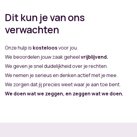
Dit kun je van ons
verwachten
Onze hulp is
kosteloos
voor jou.
We beoordelen jouw zaak geheel
vrijblijvend.
We geven je snel duidelijkheid over je rechten.
We nemen je serieus en denken actief met je mee.
We zorgen dat jij precies weet waar je aan toe bent.
We doen wat we zeggen, en zeggen wat we doen.