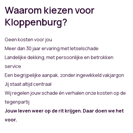
Waarom kiezen voor
Kloppenburg?
Geen kosten voor jou
Meer dan 30 jaar ervaring met letselschade
Landelijke dekking, met persoonlijke en betrokken
service
Een begrijpelijke aanpak, zonder ingewikkeld vakjargon
Jij staat altijd centraal
Wij regelen jouw schade én verhalen onze kosten op de
tegenpartij
Jouw leven weer op de rit krijgen. Daar doen we het
voor.