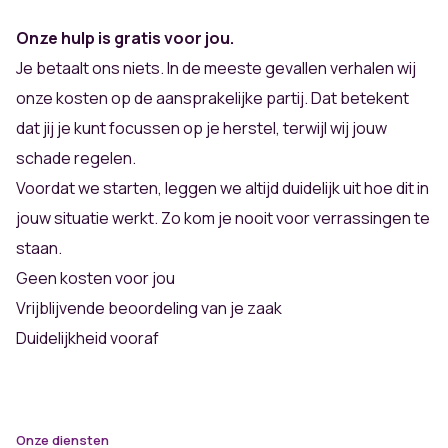
Onze hulp is gratis voor jou.
Je betaalt ons niets. In de meeste gevallen verhalen wij
onze kosten op de aansprakelijke partij. Dat betekent
dat jij je kunt focussen op je herstel, terwijl wij jouw
schade regelen.
Voordat we starten, leggen we altijd duidelijk uit hoe dit in
jouw situatie werkt. Zo kom je nooit voor verrassingen te
staan.
Geen kosten voor jou
Vrijblijvende beoordeling van je zaak
Duidelijkheid vooraf
Onze diensten