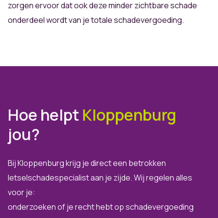
zorgen ervoor dat ook deze minder zichtbare schade
onderdeel wordt van je totale schadevergoeding.
Hoe helpt
Kloppenburg
jou?
Bij Kloppenburg krijg je direct een betrokken
letselschadespecialist aan je zijde. Wij regelen alles
voor je:
onderzoeken of je recht hebt op schadevergoeding