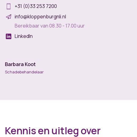
+31 (0)33 253 7200
info@kloppenburgnli.nl
Bereikbaar van 08.30 - 17.00 uur
LinkedIn
Barbara Koot
Schadebehandelaar
Kennis en uitleg over