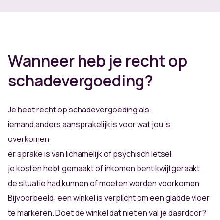
Wanneer heb je recht op
schadevergoeding?
Je hebt recht op schadevergoeding als:
iemand anders aansprakelijk is voor wat jou is
overkomen
er sprake is van lichamelijk of psychisch letsel
je kosten hebt gemaakt of inkomen bent kwijtgeraakt
de situatie had kunnen of moeten worden voorkomen
Bijvoorbeeld: een winkel is verplicht om een gladde vloer
te markeren. Doet de winkel dat niet en val je daardoor?