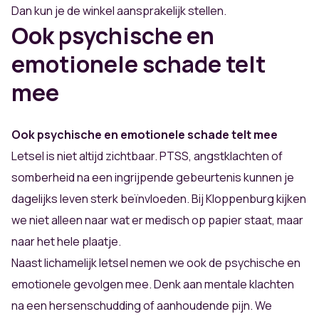
Dan kun je de winkel aansprakelijk stellen.
Ook psychische en
emotionele schade telt
mee
Ook psychische en emotionele schade telt mee
Letsel is niet altijd zichtbaar. PTSS, angstklachten of
somberheid na een ingrijpende gebeurtenis kunnen je
dagelijks leven sterk beïnvloeden. Bij Kloppenburg kijken
we niet alleen naar wat er medisch op papier staat, maar
naar het hele plaatje.
Naast lichamelijk letsel nemen we ook de psychische en
emotionele gevolgen mee. Denk aan mentale klachten
na een hersenschudding of aanhoudende pijn. We