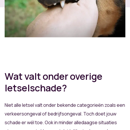
Wat valt onder overige
letselschade?
Niet alle letsel valt onder bekende categorieën zoals een
verkeersongeval of bedrijfsongeval. Toch doet jouw
schade er wél toe. Ook in minder alledaagse situaties