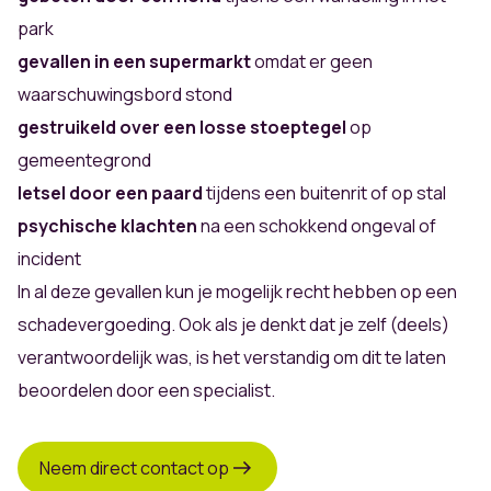
park
gevallen in een supermarkt
omdat er geen
waarschuwingsbord stond
gestruikeld over een losse stoeptegel
op
gemeentegrond
letsel door een paard
tijdens een buitenrit of op stal
psychische klachten
na een schokkend ongeval of
incident
In al deze gevallen kun je mogelijk recht hebben op een
schadevergoeding. Ook als je denkt dat je zelf (deels)
verantwoordelijk was, is het verstandig om dit te laten
beoordelen door een specialist.
Neem direct contact op