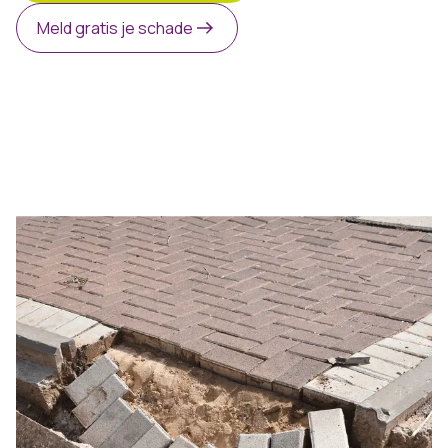
Meld gratis je schade