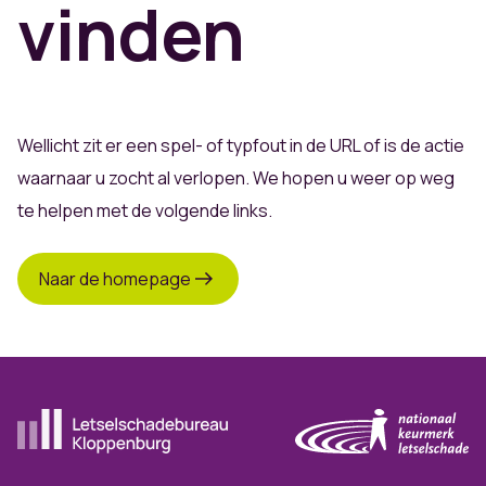
vinden
Wellicht zit er een spel- of typfout in de URL of is de actie
waarnaar u zocht al verlopen. We hopen u weer op weg
te helpen met de volgende links.
Naar de homepage
Ga naar de homepagina