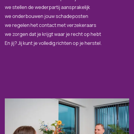
we stellen de wederpartij aansprakelijk
we onderbouwen jouw schadeposten
we regelen het contact met verzekeraars
we zorgen dat je krijgt waar je recht op hebt
En jij? Jij kunt je volledig richten op je herstel.