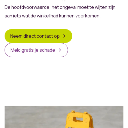
De hoofdvoorwaarde: het ongeval moet te wijten zijn
aan iets wat de winkel had kunnen voorkomen.
Neem direct contact op
Meld gratis je schade