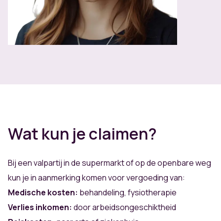
Wat kun je claimen?
Bij een valpartij in de supermarkt of op de
openbare weg
kun je in aanmerking komen voor vergoeding van:
Medische kosten:
behandeling, fysiotherapie
Verlies inkomen:
door arbeidsongeschiktheid