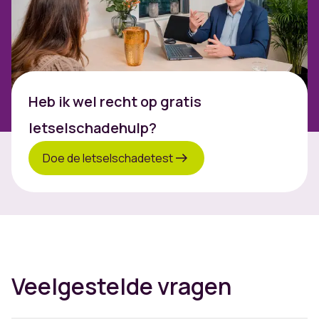
Heb ik wel recht op gratis
letselschadehulp?
Doe de letselschadetest
Veelgestelde vragen