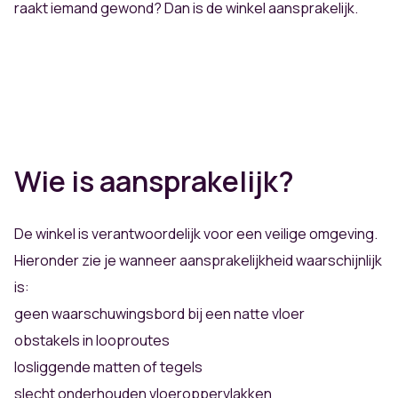
raakt iemand gewond? Dan is de winkel aansprakelijk.
Wie is aansprakelijk?
De winkel is verantwoordelijk voor een veilige omgeving.
Hieronder zie je wanneer aansprakelijkheid waarschijnlijk
is:
geen waarschuwingsbord bij een natte vloer
obstakels in looproutes
losliggende matten of tegels
slecht onderhouden vloeroppervlakken