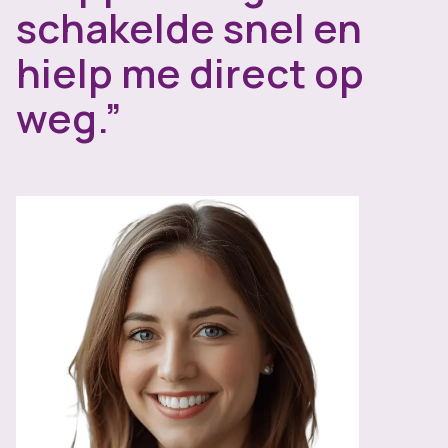
schakelde snel en
hielp me direct op
weg.”