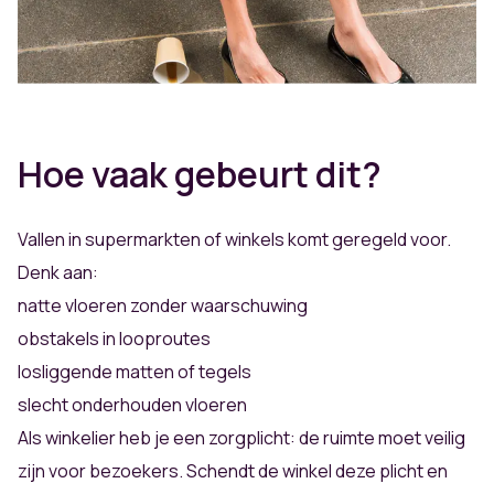
Hoe vaak gebeurt dit?
Vallen in supermarkten of winkels komt geregeld voor.
Denk aan:
natte vloeren zonder waarschuwing
obstakels in looproutes
losliggende matten of tegels
slecht onderhouden vloeren
Als winkelier heb je een zorgplicht: de ruimte moet veilig
zijn voor bezoekers. Schendt de winkel deze plicht en