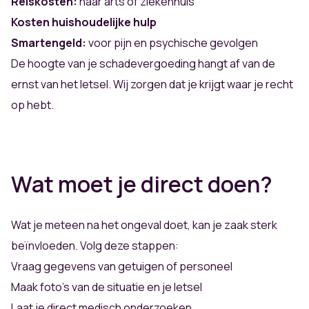
Reiskosten:
naar arts of ziekenhuis
Kosten huishoudelijke hulp
Smartengeld:
voor pijn en psychische gevolgen
De hoogte van je schadevergoeding hangt af van de
ernst van het letsel. Wij zorgen dat je krijgt waar je recht
op hebt.
Wat moet je direct doen?
Wat je meteen na het ongeval doet, kan je zaak sterk
beïnvloeden. Volg deze stappen:
Vraag gegevens van getuigen of personeel
Maak foto’s van de situatie en je letsel
Laat je direct medisch onderzoeken