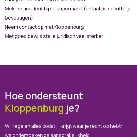
Meld het incident bij de supermarkt (en laat dit schriftelijk
bevestigen)
Neem contact op met Kloppenburg
Met goed bewijs sta je juridisch veel sterker.
Hoe ondersteunt
Kloppenburg
je?
Wij regelen alles zodat jij krijgt waar je recht op hebt:
we onderzoeken de aansprakelijkheid