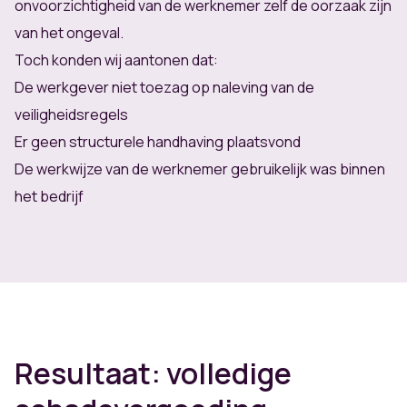
onvoorzichtigheid van de werknemer zelf de oorzaak zijn
van het ongeval.
Toch konden wij aantonen dat:
De werkgever niet toezag op naleving van de
veiligheidsregels
Er geen structurele handhaving plaatsvond
De werkwijze van de werknemer gebruikelijk was binnen
het bedrijf
Resultaat: volledige