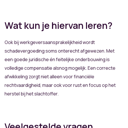
Wat kun je hiervan leren?
Ook bij werkgeversaansprakelijkheid wordt
schadevergoeding soms onterecht afgewezen. Met
een goede juridische én feitelijke onderbouwing is
volledige compensatie alsnog mogelijk. Een correcte
afwikkeling zorgt niet alleen voor financiële
rechtvaardigheid, maar ook voor rust en focus op het
herstel bij het slachtoffer.
Veelgestelde vragen