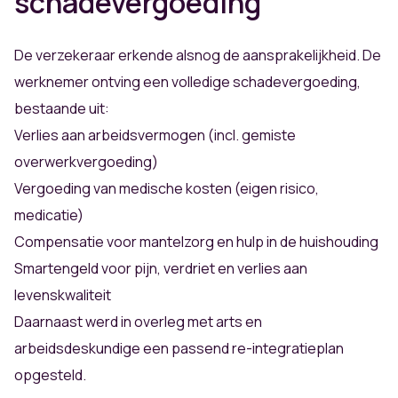
schadevergoeding
De verzekeraar erkende alsnog de aansprakelijkheid. De
werknemer ontving een volledige schadevergoeding,
bestaande uit:
Verlies aan arbeidsvermogen (incl. gemiste
overwerkvergoeding)
Vergoeding van medische kosten (eigen risico,
medicatie)
Compensatie voor mantelzorg en hulp in de huishouding
Smartengeld voor pijn, verdriet en verlies aan
levenskwaliteit
Daarnaast werd in overleg met arts en
arbeidsdeskundige een passend re-integratieplan
opgesteld.