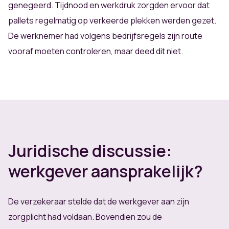
genegeerd. Tijdnood en werkdruk zorgden ervoor dat
pallets regelmatig op verkeerde plekken werden gezet.
De werknemer had volgens bedrijfsregels zijn route
vooraf moeten controleren, maar deed dit niet.
Juridische discussie:
werkgever aansprakelijk?
De verzekeraar stelde dat de werkgever aan zijn
zorgplicht had voldaan. Bovendien zou de